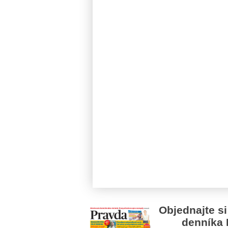
Objednajte si
denníka 